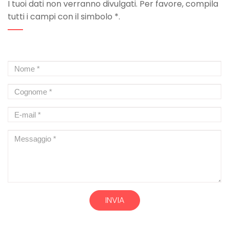
I tuoi dati non verranno divulgati. Per favore, compila
tutti i campi con il simbolo *.