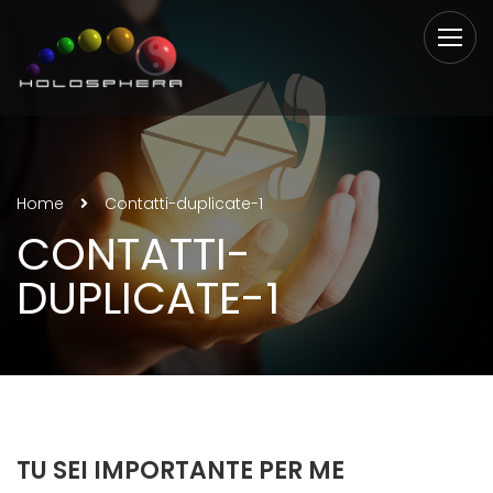
Home
Contatti-duplicate-1
CONTATTI-
DUPLICATE-1
TU SEI IMPORTANTE PER ME