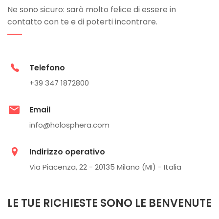
Ne sono sicuro: sarò molto felice di essere in
contatto con te e di poterti incontrare.
Telefono
+39 347 1872800
Email
info@holosphera.com
Indirizzo operativo
Via Piacenza, 22 - 20135 Milano (MI) - Italia
LE TUE RICHIESTE SONO LE BENVENUTE