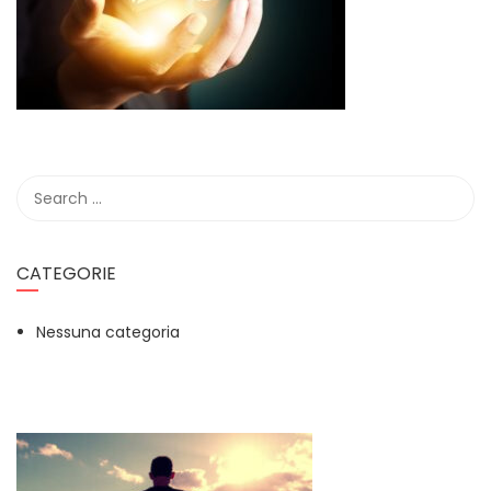
CATEGORIE
Nessuna categoria