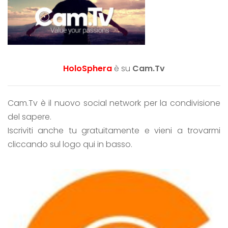
HoloSphera
è su
Cam.Tv
Cam.Tv è il nuovo social network per la condivisione
del sapere.
Iscriviti anche tu gratuitamente e vieni a trovarmi
cliccando sul logo qui in basso.