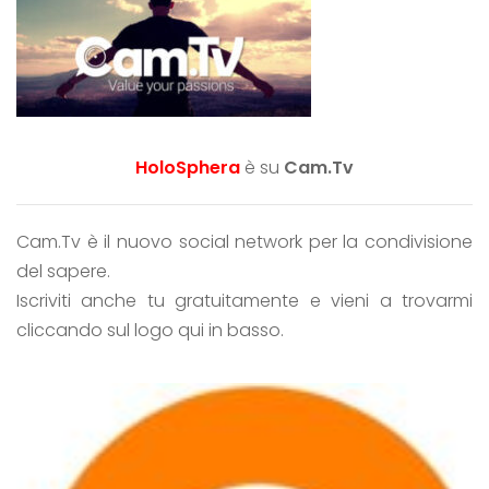
HoloSphera
è su
Cam.Tv
Cam.Tv è il nuovo social network per la condivisione
del sapere.
Iscriviti anche tu gratuitamente e vieni a trovarmi
cliccando sul logo qui in basso.