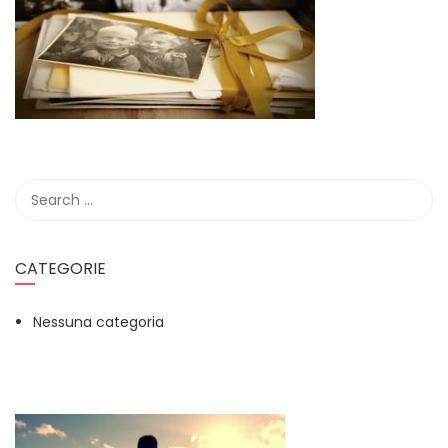
CATEGORIE
Nessuna categoria