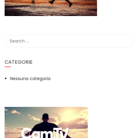
CATEGORIE
Nessuna categoria