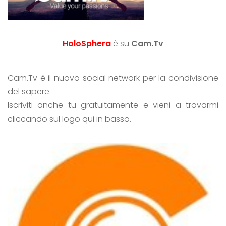
HoloSphera
è su
Cam.Tv
Cam.Tv è il nuovo social network per la condivisione
del sapere.
Iscriviti anche tu gratuitamente e vieni a trovarmi
cliccando sul logo qui in basso.