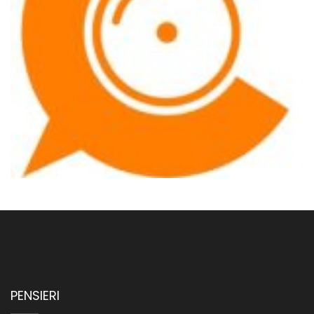
PENSIERI