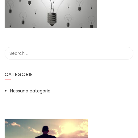
CATEGORIE
Nessuna categoria