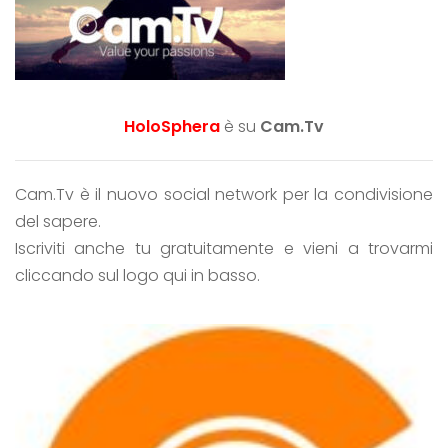
HoloSphera
è su
Cam.Tv
Cam.Tv è il nuovo social network per la condivisione
del sapere.
Iscriviti anche tu gratuitamente e vieni a trovarmi
cliccando sul logo qui in basso.