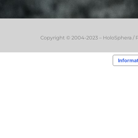
Copyright © 2004-2023 – HoloSphera / Pi
Informat