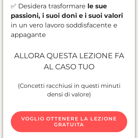
✅ Desidera trasformare
le sue
passioni, i suoi doni e i suoi valori
in un vero lavoro soddisfacente e
appagante
ALLORA QUESTA LEZIONE FA
AL CASO TUO
(Concetti racchiusi in questi minuti
densi di valore)
VOGLIO OTTENERE LA LEZIONE
GRATUITA