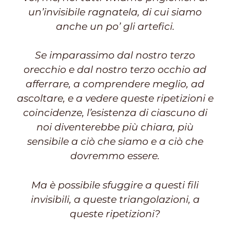
un’invisibile ragnatela, di cui siamo
anche un po’ gli artefici.
Se imparassimo dal nostro terzo
orecchio e dal nostro terzo occhio ad
afferrare, a comprendere meglio, ad
ascoltare, e a vedere queste ripetizioni e
coincidenze, l’esistenza di ciascuno di
noi diventerebbe più chiara, più
sensibile a ciò che siamo e a ciò che
dovremmo essere.
Ma è possibile sfuggire a questi fili
invisibili, a queste triangolazioni, a
queste ripetizioni?