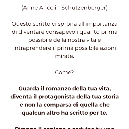
(Anne Ancelin Schützenberger)
Questo scritto ci sprona all’importanza
di diventare consapevoli quanto prima
possibile della nostra vita e
intraprendere il prima possibile azioni
mirate.
Come?
Guarda il romanzo della tua vita,
diventa il protagonista della tua storia
e non la comparsa di quella che
qualcun altro ha scritto per te.