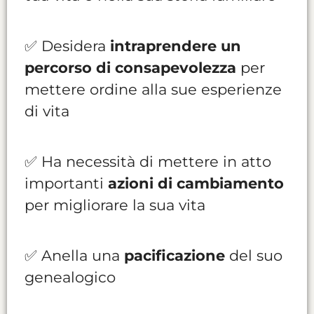
✅ Desidera
intraprendere un
percorso di consapevolezza
per
mettere ordine alla sue esperienze
di vita
✅ Ha necessità di mettere in atto
importanti
azioni di cambiamento
per migliorare la sua vita
✅ Anella una
pacificazione
del suo
genealogico