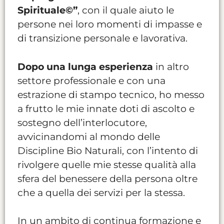
Spirituale©”
, con il quale aiuto le
persone nei loro momenti di impasse e
di transizione personale e lavorativa.
Dopo una lunga esperienza
in altro
settore professionale e con una
estrazione di stampo tecnico, ho messo
a frutto le mie innate doti di ascolto e
sostegno dell’interlocutore,
avvicinandomi al mondo delle
Discipline Bio Naturali, con l’intento di
rivolgere quelle mie stesse qualità alla
sfera del benessere della persona oltre
che a quella dei servizi per la stessa.
In un ambito di continua formazione e