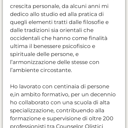
crescita personale, da alcuni anni mi
dedico allo studio ed alla pratica di
quegli elementi tratti dalle filosofie e
dalle tradizioni sia orientali che
occidentali che hanno come finalità
ultima il benessere psicofisico e
spirituale delle persone, e
l’armonizzazione delle stesse con
l’ambiente circostante.
Ho lavorato con centinaia di persone
e,in ambito formativo, per un decennio
ho collaborato con una scuola di alta
specializzazione, contribuendo alla
formazione e supervisione di oltre 200
professionisti tra Counselor Olistici