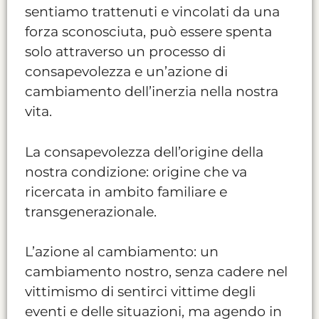
sentiamo trattenuti e vincolati da una
forza sconosciuta, può essere spenta
solo attraverso un processo di
consapevolezza e un’azione di
cambiamento dell’inerzia nella nostra
vita.
La consapevolezza dell’origine della
nostra condizione: origine che va
ricercata in ambito familiare e
transgenerazionale.
L’azione al cambiamento: un
cambiamento nostro, senza cadere nel
vittimismo di sentirci vittime degli
eventi e delle situazioni, ma agendo in