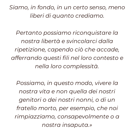
Siamo, in fondo, in un certo senso, meno
liberi di quanto crediamo.
Pertanto possiamo riconquistare la
nostra libertà e svincolarci dalla
ripetizione, capendo ciò che accade,
afferrando questi fili nel loro contesto e
nella loro complessità.
Possiamo, in questo modo, vivere la
nostra vita e non quella dei nostri
genitori o dei nostri nonni, o di un
fratello morto, per esempio, che noi
rimpiazziamo, consapevolmente o a
nostra insaputa.»