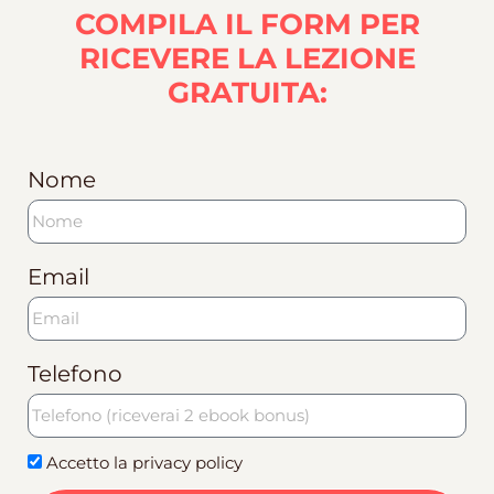
COMPILA IL FORM PER
RICEVERE LA LEZIONE
GRATUITA:
Nome
Email
Telefono
Accetto la privacy policy