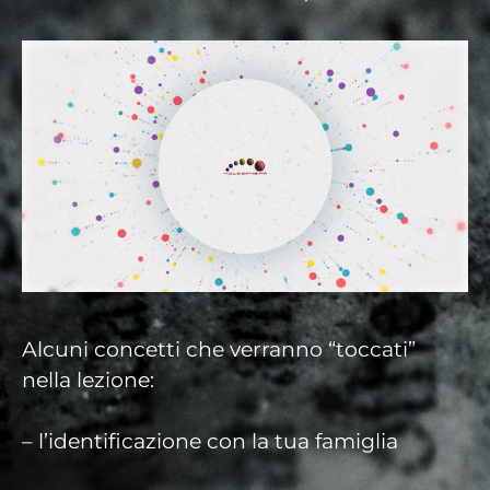
Alcuni concetti che verranno “toccati”
nella lezione:
– l’identificazione con la tua famiglia