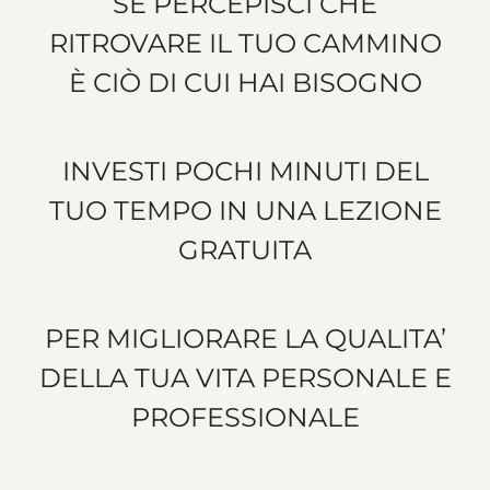
SE PERCEPISCI CHE
RITROVARE IL TUO CAMMINO
È CIÒ DI CUI HAI BISOGNO
INVESTI POCHI MINUTI DEL
TUO TEMPO IN UNA LEZIONE
GRATUITA
PER MIGLIORARE LA QUALITA’
DELLA TUA VITA PERSONALE E
PROFESSIONALE