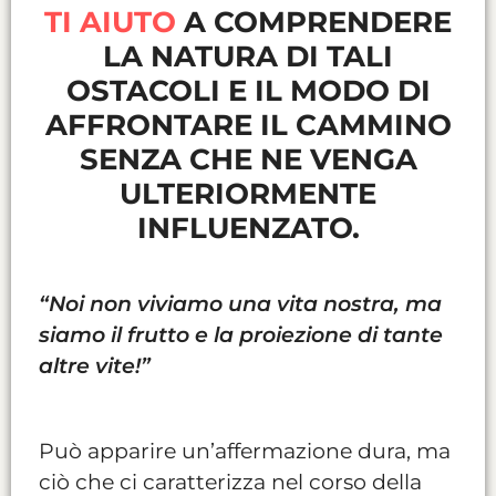
TI AIUTO
A COMPRENDERE
LA NATURA DI TALI
OSTACOLI E IL MODO DI
AFFRONTARE IL CAMMINO
SENZA CHE NE VENGA
ULTERIORMENTE
INFLUENZATO.
“Noi non viviamo una vita nostra, ma
siamo il frutto e la proiezione di tante
altre vite!”
Può apparire un’affermazione dura, ma
ciò che ci caratterizza nel corso della