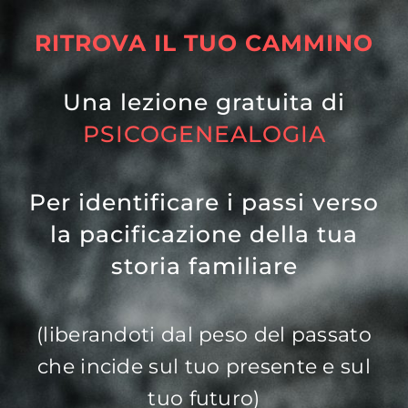
RITROVA IL TUO CAMMINO
Una lezione gratuita di
PSICOGENEALOGIA
Per identificare i passi verso
la pacificazione della tua
storia familiare
(liberandoti dal peso del passato
che incide sul tuo presente e sul
tuo futuro)