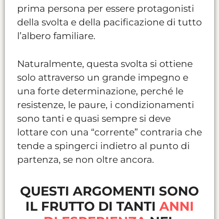
prima persona per essere protagonisti
della svolta e della pacificazione di tutto
l’albero familiare.
Naturalmente, questa svolta si ottiene
solo attraverso un grande impegno e
una forte determinazione, perché le
resistenze, le paure, i condizionamenti
sono tanti e quasi sempre si deve
lottare con una “corrente” contraria che
tende a spingerci indietro al punto di
partenza, se non oltre ancora.
QUESTI ARGOMENTI SONO
IL FRUTTO DI TANTI
ANNI