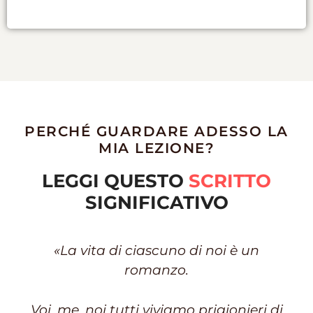
PERCHÉ GUARDARE ADESSO LA
MIA LEZIONE?
LEGGI QUESTO
SCRITTO
SIGNIFICATIVO
«La vita di ciascuno di noi è un
romanzo.
Voi, me, noi tutti viviamo prigionieri di