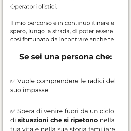
Operatori olistici.
Il mio percorso è in continuo itinere e
spero, lungo la strada, di poter essere
così fortunato da incontrare anche te…
Se sei una persona che:
✅ Vuole comprendere le radici del
suo impasse
✅ Spera di venire fuori da un ciclo
di
situazioni che si ripetono
nella
tua vita e nella sua storia familiare