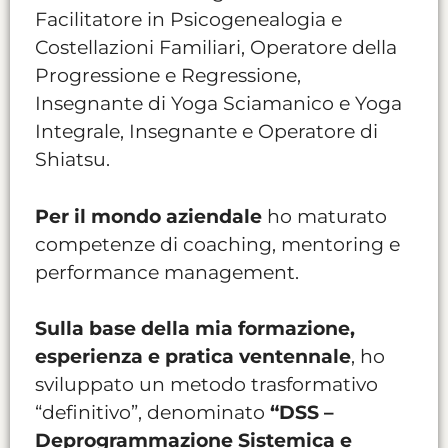
Facilitatore in Psicogenealogia e
Costellazioni Familiari, Operatore della
Progressione e Regressione,
Insegnante di Yoga Sciamanico e Yoga
Integrale, Insegnante e Operatore di
Shiatsu.
Per il mondo aziendale
ho maturato
competenze di coaching, mentoring e
performance management.
Sulla base della mia formazione,
esperienza e pratica ventennale
, ho
sviluppato un metodo trasformativo
“definitivo”, denominato
“DSS –
Deprogrammazione Sistemica e