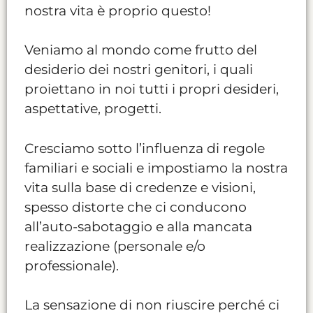
nostra vita è proprio questo!
Veniamo al mondo come frutto del
desiderio dei nostri genitori, i quali
proiettano in noi tutti i propri desideri,
aspettative, progetti.
Cresciamo sotto l’influenza di regole
familiari e sociali e impostiamo la nostra
vita sulla base di credenze e visioni,
spesso distorte che ci conducono
all’auto-sabotaggio e alla mancata
realizzazione (personale e/o
professionale).
La sensazione di non riuscire perché ci