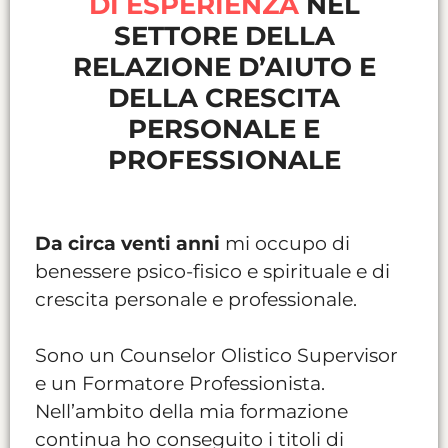
DI ESPERIENZA
NEL
SETTORE DELLA
RELAZIONE D’AIUTO E
DELLA CRESCITA
PERSONALE E
PROFESSIONALE
Da circa venti anni
mi occupo di
benessere psico-fisico e spirituale e di
crescita personale e professionale.
Sono un Counselor Olistico Supervisor
e un Formatore Professionista.
Nell’ambito della mia formazione
continua ho conseguito i titoli di