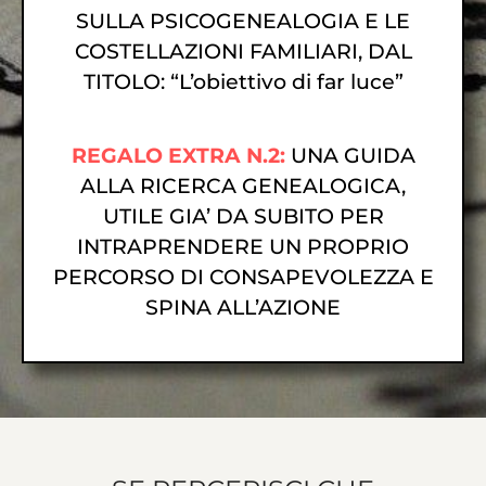
SULLA PSICOGENEALOGIA E LE
COSTELLAZIONI FAMILIARI, DAL
TITOLO:
“L’obiettivo di far luce”
REGALO EXTRA N.2:
UNA GUIDA
ALLA RICERCA GENEALOGICA,
UTILE GIA’ DA SUBITO PER
INTRAPRENDERE UN PROPRIO
PERCORSO DI CONSAPEVOLEZZA E
SPINA ALL’AZIONE