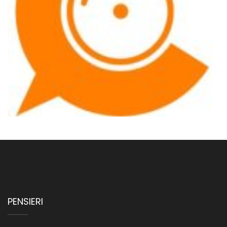
PENSIERI