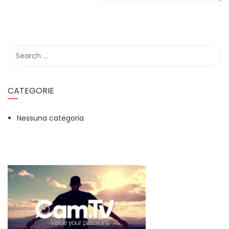
CATEGORIE
Nessuna categoria