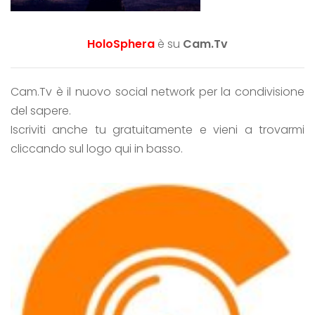
HoloSphera
è su
Cam.Tv
Cam.Tv è il nuovo social network per la condivisione
del sapere.
Iscriviti anche tu gratuitamente e vieni a trovarmi
cliccando sul logo qui in basso.