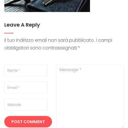
Leave A Reply
Il tuo indirizzo email non sarà pubblicato.
I campi
obbligatori sono contrassegnati
*