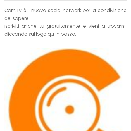
Cam.Tv è il nuovo social network per la condivisione
del sapere.
Iscriviti anche tu gratuitamente e vieni a trovarmi
cliccando sul logo qui in basso.