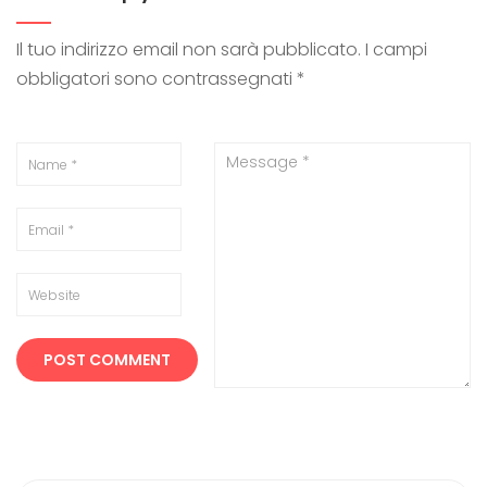
Il tuo indirizzo email non sarà pubblicato.
I campi
obbligatori sono contrassegnati
*