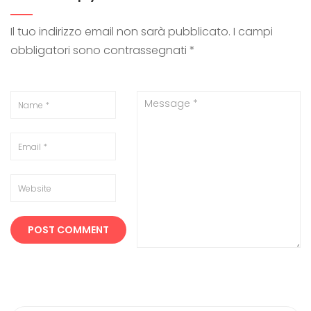
Il tuo indirizzo email non sarà pubblicato.
I campi
obbligatori sono contrassegnati
*