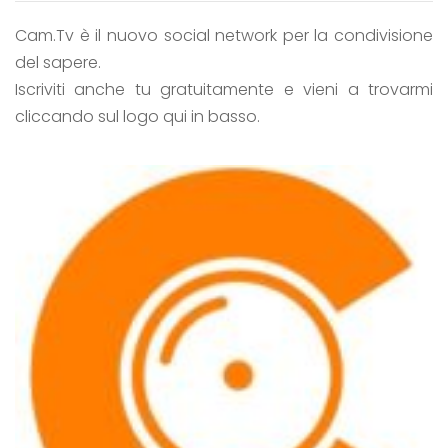
Cam.Tv è il nuovo social network per la condivisione
del sapere.
Iscriviti anche tu gratuitamente e vieni a trovarmi
cliccando sul logo qui in basso.