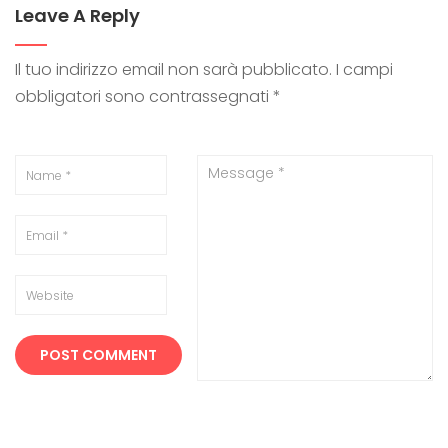
Leave A Reply
Il tuo indirizzo email non sarà pubblicato.
I campi
obbligatori sono contrassegnati
*