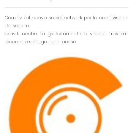
Cam.Tv è il nuovo social network per la condivisione
del sapere.
Iscriviti anche tu gratuitamente e vieni a trovarmi
cliccando sul logo qui in basso.