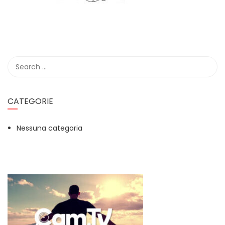
CATEGORIE
Nessuna categoria