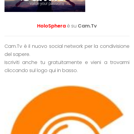
HoloSphera
è su
Cam.Tv
Cam.Tv è il nuovo social network per la condivisione
del sapere.
Iscriviti anche tu gratuitamente e vieni a trovarmi
cliccando sul logo qui in basso.