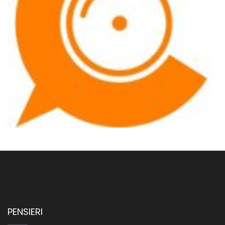
PENSIERI