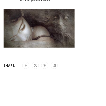
SHARE: