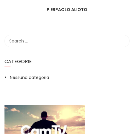
PIERPAOLO ALIOTO
CATEGORIE
Nessuna categoria