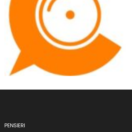
PENSIERI