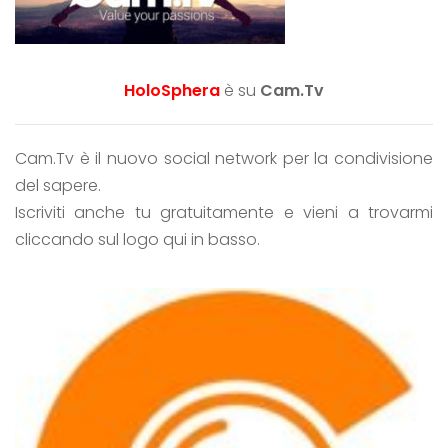
HoloSphera
è su
Cam.Tv
Cam.Tv è il nuovo social network per la condivisione
del sapere.
Iscriviti anche tu gratuitamente e vieni a trovarmi
cliccando sul logo qui in basso.