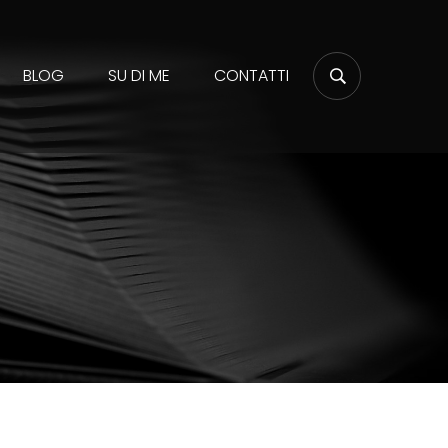
BLOG
SU DI ME
CONTATTI