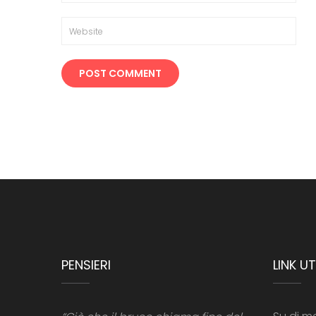
PENSIERI
LINK UTI