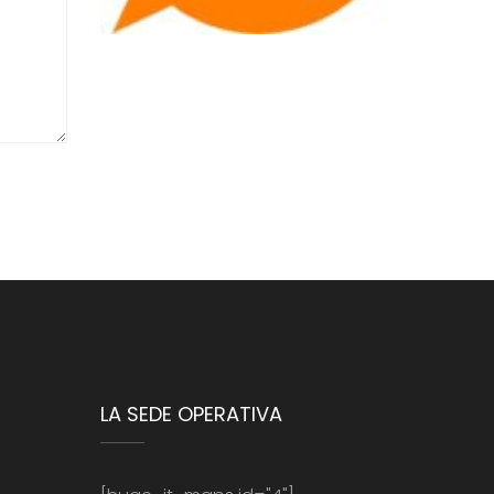
LA SEDE OPERATIVA