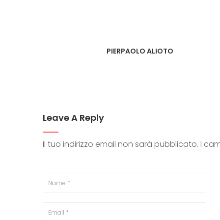
PIERPAOLO ALIOTO
Leave A Reply
Il tuo indirizzo email non sarà pubblicato.
I ca