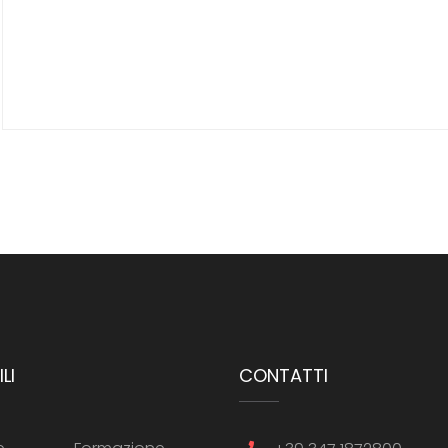
LI
CONTATTI