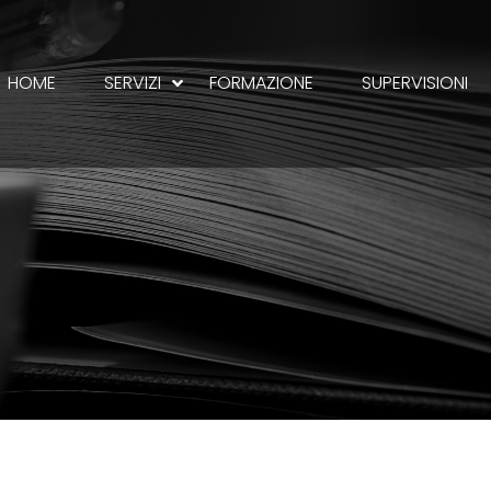
HOME
SERVIZI
FORMAZIONE
SUPERVISIONI