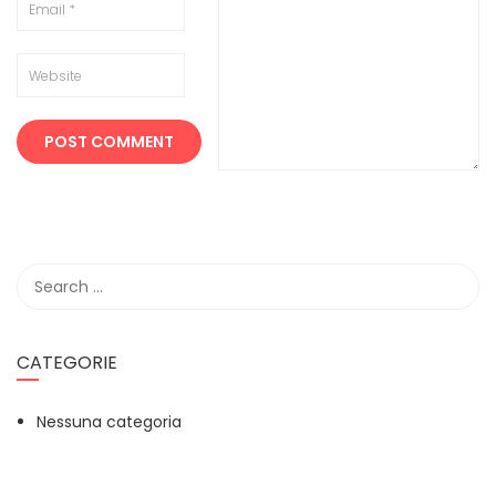
CATEGORIE
Nessuna categoria