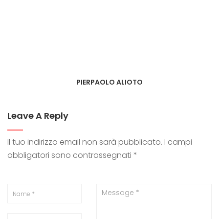
PIERPAOLO ALIOTO
Leave A Reply
Il tuo indirizzo email non sarà pubblicato.
I campi
obbligatori sono contrassegnati
*