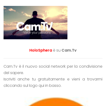
HoloSphera
è su
Cam.Tv
Cam.Tv è il nuovo social network per la condivisione
del sapere.
Iscriviti anche tu gratuitamente e vieni a trovarmi
cliccando sul logo qui in basso.