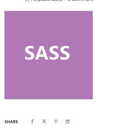
SHARE: