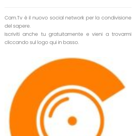
Cam.Tv è il nuovo social network per la condivisione
del sapere.
Iscriviti anche tu gratuitamente e vieni a trovarmi
cliccando sul logo qui in basso.