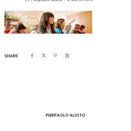
SHARE:
PIERPAOLO ALIOTO