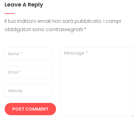
Leave A Reply
Il tuo indirizzo email non sarà pubblicato.
I campi
obbligatori sono contrassegnati
*