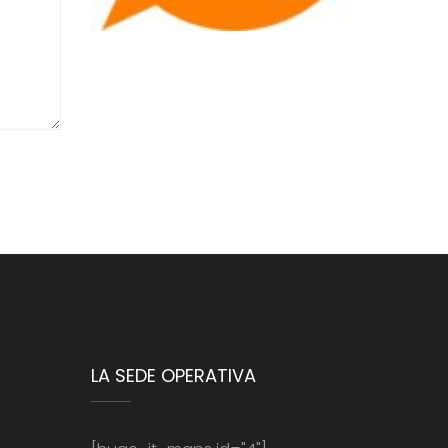
LA SEDE OPERATIVA