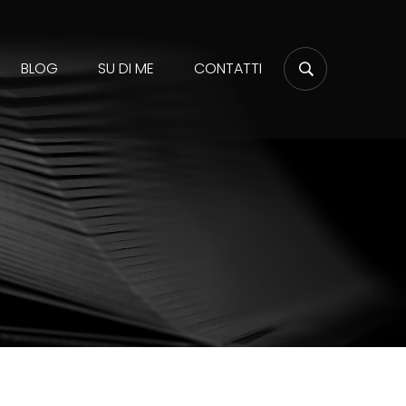
BLOG
SU DI ME
CONTATTI