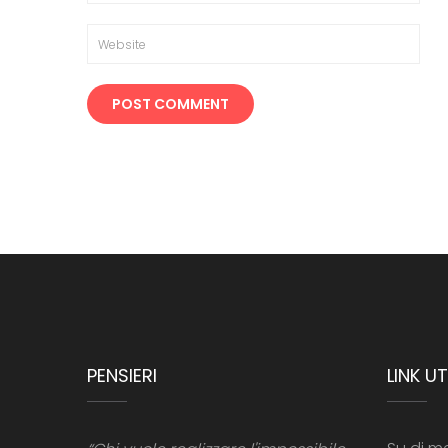
PENSIERI
LINK UTI