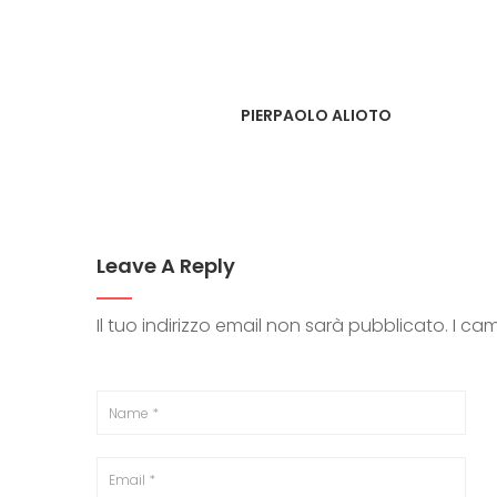
PIERPAOLO ALIOTO
Leave A Reply
Il tuo indirizzo email non sarà pubblicato.
I ca