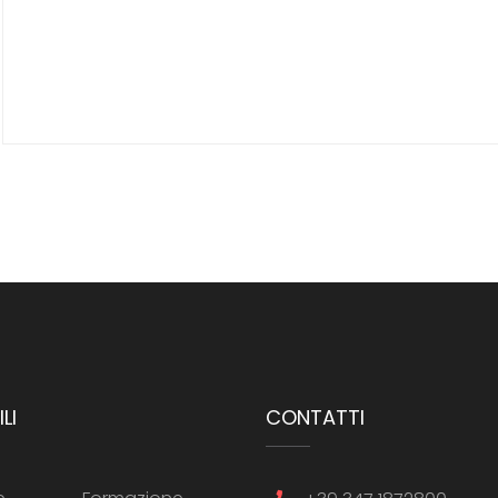
LI
CONTATTI