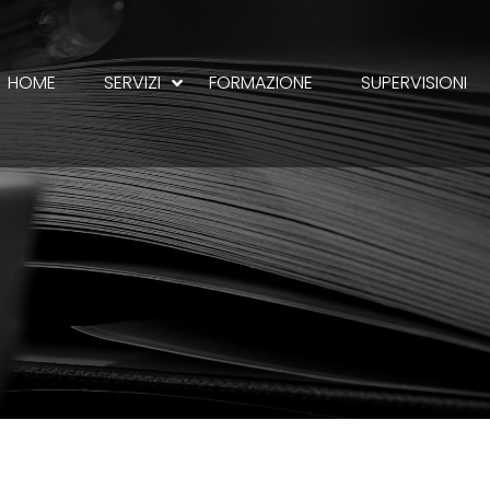
HOME
SERVIZI
FORMAZIONE
SUPERVISIONI