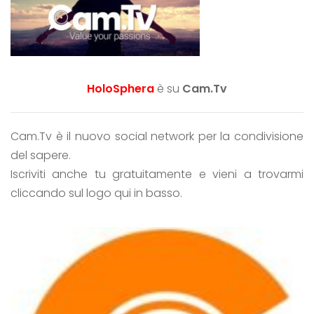
HoloSphera
è su
Cam.Tv
Cam.Tv è il nuovo social network per la condivisione
del sapere.
Iscriviti anche tu gratuitamente e vieni a trovarmi
cliccando sul logo qui in basso.