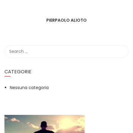
PIERPAOLO ALIOTO
CATEGORIE
Nessuna categoria