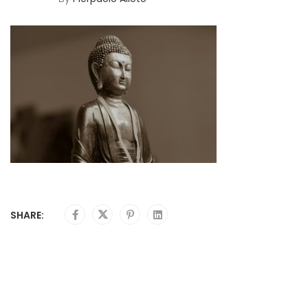
SHARE: