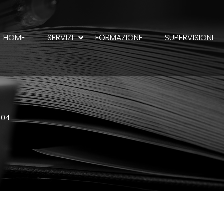
HOME
SERVIZI
FORMAZIONE
SUPERVISIONI
604