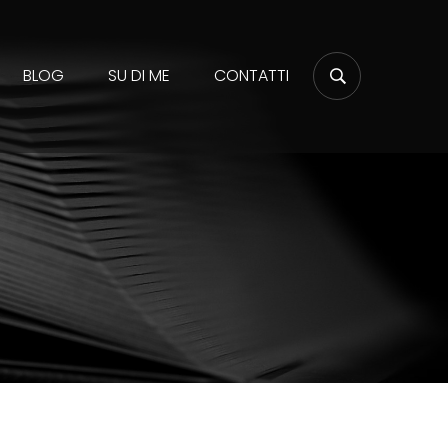
BLOG
SU DI ME
CONTATTI