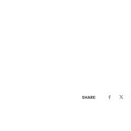
SHARE: