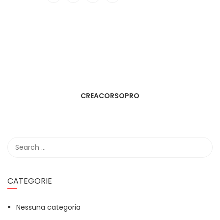
CREACORSOPRO
CATEGORIE
Nessuna categoria