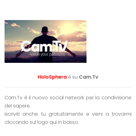
HoloSphera
è su
Cam.Tv
Cam.Tv è il nuovo social network per la condivisione
del sapere.
Iscriviti anche tu gratuitamente e vieni a trovarmi
cliccando sul logo qui in basso.