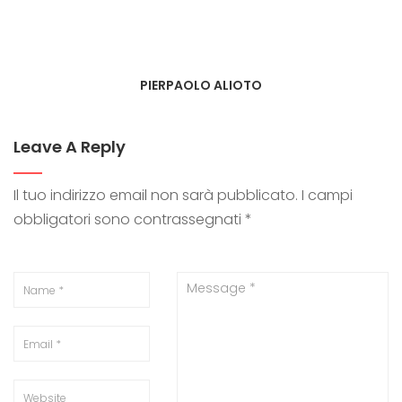
PIERPAOLO ALIOTO
Leave A Reply
Il tuo indirizzo email non sarà pubblicato.
I campi
obbligatori sono contrassegnati
*