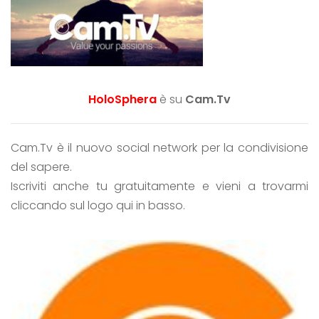
HoloSphera
è su
Cam.Tv
Cam.Tv è il nuovo social network per la condivisione
del sapere.
Iscriviti anche tu gratuitamente e vieni a trovarmi
cliccando sul logo qui in basso.