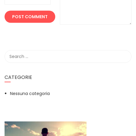
CATEGORIE
Nessuna categoria