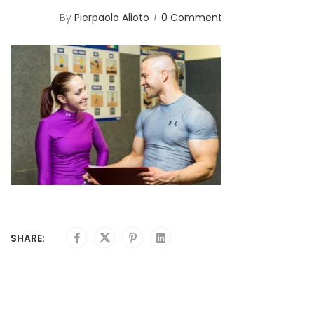
By
Pierpaolo Alioto
0 Comment
SHARE: